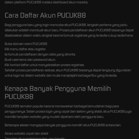
dalam platform PUCUK88 melalui dashboard akun mereka.
Cara Daftar Akun PUCUK88
Bagi pengguna baru yang ingin mencoba situs PUCUK88, langkah pertama yang perlu
dilakukan adalah membuat akun baru. Proses pendaftaran akun PUCUK88 biasanya dapat
diselesaikan dalam waktu singkat karena formulir registrasi yang tersedia cukup sederhana.
Buka domain resmi PUCUK88.
Klik menu daftar atau register.
Isi formulir pendaftaran dengan data yang diminta.
Buat username dan password akun.
Klik tombol daftar untuk menyelesaikan proses registrasi.
Setelah proses pendaftaran selesai, akun PUCUK88 biasanya dapat langsung digunakan
untuk login ke dalam website dan mulai menjelajahi berbagai fitur yang tersedia.
Kenapa Banyak Pengguna Memilih
PUCUK88
PUCUK88 semakin populer karena menawarkan berbagai kemudahan bagi para
penggunanya. Selain proses login yang cepat dan sistem yang stabil, situs PUCUK88 juga
memiliki tampilan website yang mudah dipahami oleh pengguna baru.
Beberapa alasan mengapa banyak pengguna memilih situs PUCUK88 antara lain:
Akses website cepat dan stabil
Tampilan situs sederhana dan user friendly