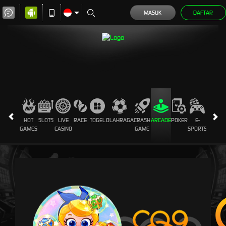
MASUK
DAFTAR
HOT
SLOTS
LIVE
RACE
TOGEL
OLAHRAGA
CRASH
ARCADE
POKER
E-
SABUN
GAMES
CASINO
GAME
SPORTS
AYAM