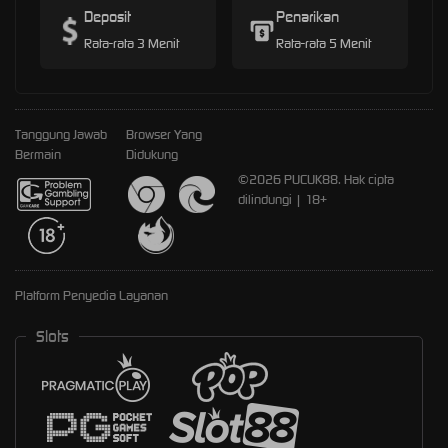
Deposit
Penarikan
Rata-rata 3 Menit
Rata-rata 5 Menit
Tanggung Jawab
Browser Yang
Bermain
Didukung
©2026 PUCUK88. Hak cipta
dilindungi | 18+
Platform Penyedia Layanan
Slots