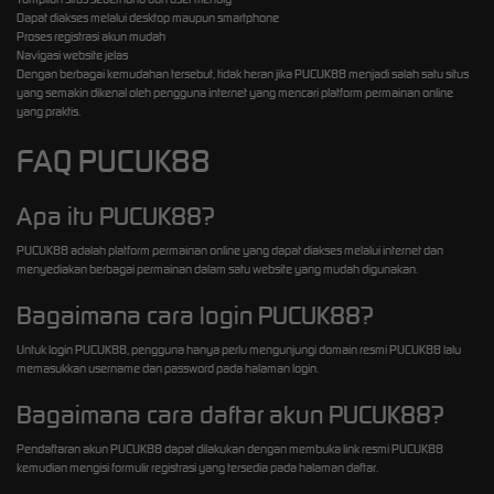
Dapat diakses melalui desktop maupun smartphone
Proses registrasi akun mudah
Navigasi website jelas
Dengan berbagai kemudahan tersebut, tidak heran jika PUCUK88 menjadi salah satu situs
yang semakin dikenal oleh pengguna internet yang mencari platform permainan online
yang praktis.
FAQ PUCUK88
Apa itu PUCUK88?
PUCUK88 adalah platform permainan online yang dapat diakses melalui internet dan
menyediakan berbagai permainan dalam satu website yang mudah digunakan.
Bagaimana cara login PUCUK88?
Untuk login PUCUK88, pengguna hanya perlu mengunjungi domain resmi PUCUK88 lalu
memasukkan username dan password pada halaman login.
Bagaimana cara daftar akun PUCUK88?
Pendaftaran akun PUCUK88 dapat dilakukan dengan membuka link resmi PUCUK88
kemudian mengisi formulir registrasi yang tersedia pada halaman daftar.