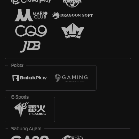
Poker
E-Sports
Sabung Ayam