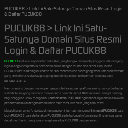
PUCUK88 > Link Ini Satu-Satunya Domain Situs Resmi Login
& Daftar PUCUK88
PUCUK88 > Link Ini Satu-
Satunya Domain Situs Resmi
Login & Daftar PUCUK88
PUCUK88
saat ini menjadi salah satu situs yang banyak dicari oleh pengguna internet yang
ingin mengakses platform permainan online dengan mudah dan cepat. Popularitas
PUCUK88 terus meningkat karena situs ini menawarkan akses yang stabil, tampilan website
yang sederhana, serta navigasi yang mudah digunakan oleh pemain baru maupun
pengguna lama.
Namun seiring dengan meningkatnya popularitas sebuah platform, sering muncul berbagai
website tiruan yang mencoba meniru nama brand tersebut. Oleh karena itu sangat penting
bagi pengguna untuk mengetahui
domain resmi PUCUK88
agar dapat login dan melakukan
pendaftaran akun dengan aman tanpa risiko masuk ke situs yang tidak resmi.
Melalui halaman ini, Anda dapat menemukan informasi mengenai
link resmi PUCUK88
, cara
login PUCUK88, cara daftar akun PUCUK88, serta berbagai informasi penting lainnya yang
dapat membantu pengguna mengakses situs PUCUK88 dengan aman.