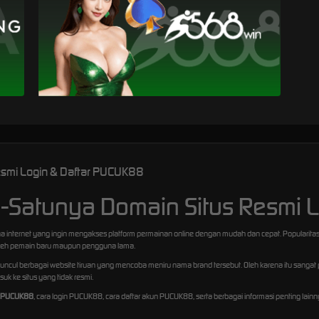
esmi Login & Daftar PUCUK88
u-Satunya Domain Situs Resmi 
guna internet yang ingin mengakses platform permainan online dengan mudah dan cepat. Popularita
oleh pemain baru maupun pengguna lama.
uncul berbagai website tiruan yang mencoba meniru nama brand tersebut. Oleh karena itu sanga
k ke situs yang tidak resmi.
mi PUCUK88
, cara login PUCUK88, cara daftar akun PUCUK88, serta berbagai informasi penting