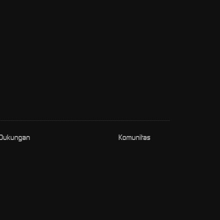
Dukungan
Komunitas