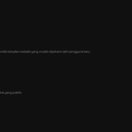
miliki tampilan website yang mudah dipahami oleh pengguna baru.
ne yang praktis.