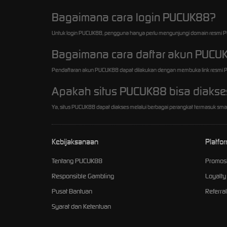
Bagaimana cara login PUCUK88?
Untuk login PUCUK88, pengguna hanya perlu mengunjungi domain resmi 
Bagaimana cara daftar akun PUCU
Pendaftaran akun PUCUK88 dapat dilakukan dengan membuka link resmi PUC
Apakah situs PUCUK88 bisa diakse
Ya, situs PUCUK88 dapat diakses melalui berbagai perangkat termasuk sma
Kebijaksanaan
Platfo
Tentang PUCUK88
Promos
Responsible Gambling
Loyalty
Pusat Bantuan
Referral
Syarat dan Ketentuan