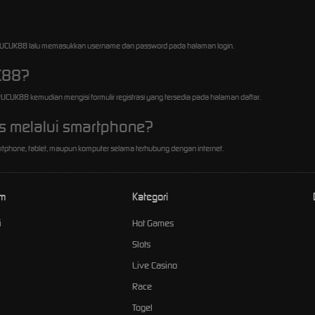
PUCUK88 lalu memasukkan username dan password pada halaman login.
K88?
UK88 kemudian mengisi formulir registrasi yang tersedia pada halaman daftar.
s melalui smartphone?
rtphone, tablet, maupun komputer selama terhubung dengan internet.
rm
Kategori
i
Hot Games
Slots
Live Casino
Race
Togel