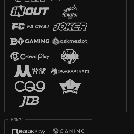
Poker