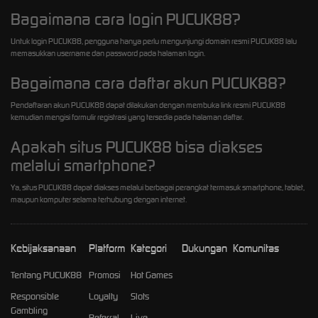
Bagaimana cara login PUCUK88?
Untuk login PUCUK88, pengguna hanya perlu mengunjungi domain resmi PUCUK88 lalu
memasukkan username dan password pada halaman login.
Bagaimana cara daftar akun PUCUK88?
Pendaftaran akun PUCUK88 dapat dilakukan dengan membuka link resmi PUCUK88
kemudian mengisi formulir registrasi yang tersedia pada halaman daftar.
Apakah situs PUCUK88 bisa diakses
melalui smartphone?
Ya, situs PUCUK88 dapat diakses melalui berbagai perangkat termasuk smartphone, tablet,
maupun komputer selama terhubung dengan internet.
Kebijaksanaan
Platform
Kategori
Dukungan
Komunitas
Tentang PUCUK88
Promosi
Hot Games
Responsible
Loyalty
Slots
Gambling
Referral
Live