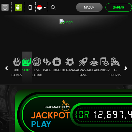
MASUK
DAFTAR
HOT
SLOTS
LIVE
RACE
TOGEL
OLAHRAGA
CRASH
ARCADE
POKER
E-
SABUN
GAMES
CASINO
GAME
SPORTS
AYAM
IDR
12,697,
JACKPOT
PLAY