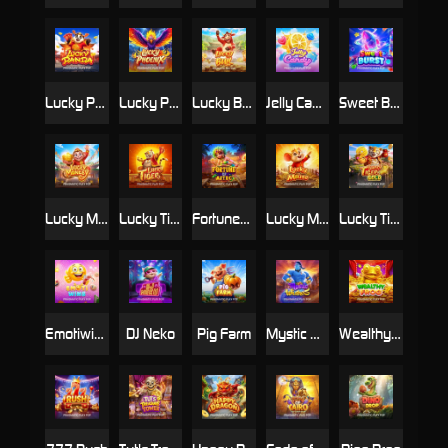
Lucky Panda
Lucky Phoenix
Lucky Bull
Jelly Candy
Sweet Burst
Lucky MonKey
Lucky Tiger
Fortunes of Aztec
Lucky Mouse
Lucky Tiger Gold Ultimate
Emotiwins
DJ Neko
Pig Farm
Mystic Wishes
Wealthy Frog