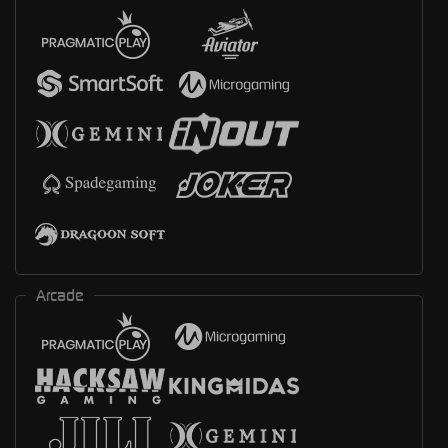
Arcade