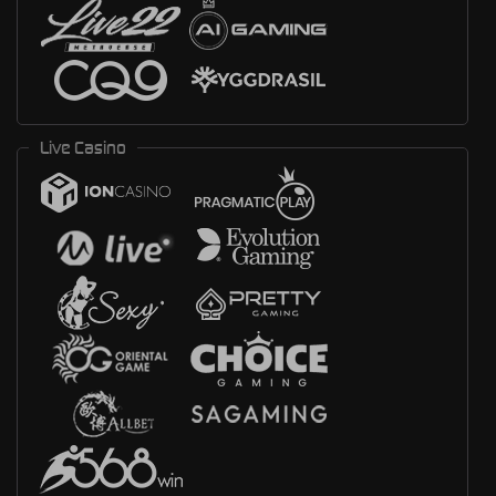
Live Casino